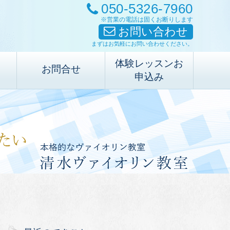
050-5326-7960
※営業の電話は固くお断りします
お問い合わせ
まずはお気軽にお問い合わせください。
体験レッスンお
お問合せ
申込み