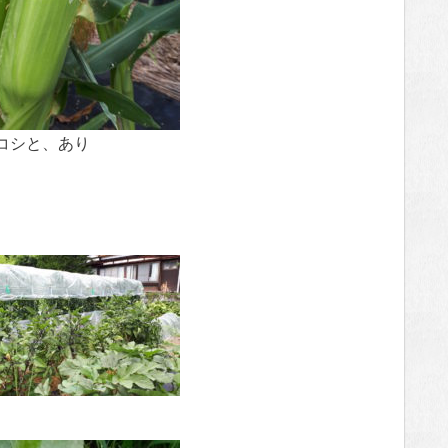
コシと、あり