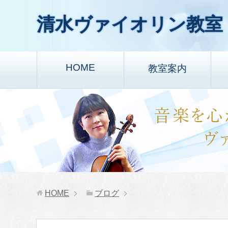
清水ヴァイオリン教室
HOME
教室案内
HOME
ブログ