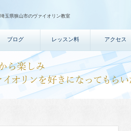
埼玉県狭山市のヴァイオリン教室
ブログ
レッスン料
アクセス